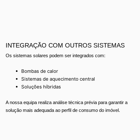
INTEGRAÇÃO COM OUTROS SISTEMAS
Os sistemas solares podem ser integrados com:
Bombas de calor
Sistemas de aquecimento central
Soluções híbridas
A nossa equipa realiza análise técnica prévia para garantir a
solução mais adequada ao perfil de consumo do imóvel.