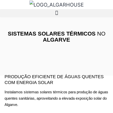
SISTEMAS SOLARES TÉRMICOS
NO
ALGARVE
PRODUÇÃO EFICIENTE DE ÁGUAS QUENTES
COM ENERGIA SOLAR
Instalamos sistemas solares térmicos para produção de águas
quentes sanitárias, aproveitando a elevada exposição solar do
Algarve.