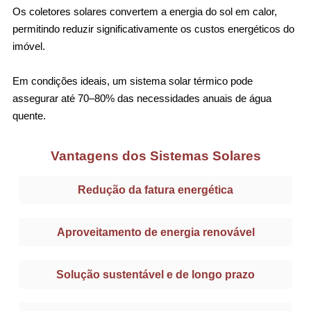
Os coletores solares convertem a energia do sol em calor,
permitindo reduzir significativamente os custos energéticos do
imóvel.
Em condições ideais, um sistema solar térmico pode
assegurar até 70–80% das necessidades anuais de água
quente.
Vantagens dos Sistemas Solares
Redução da fatura energética
Aproveitamento de energia renovável
Solução sustentável e de longo prazo