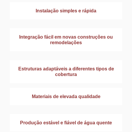
Instalação simples e rápida
Integração fácil em novas construções ou
remodelações
Estruturas adaptáveis a diferentes tipos de
cobertura
Materiais de elevada qualidade
Produção estável e fiável de água quente