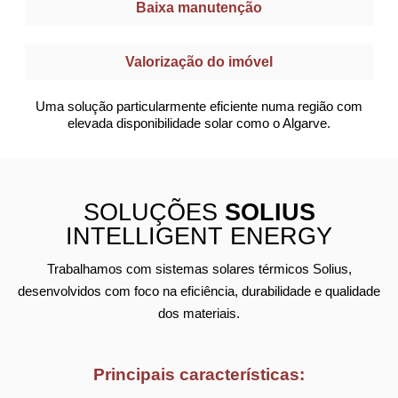
Baixa manutenção
Valorização do imóvel
Uma solução particularmente eficiente numa região com
elevada disponibilidade solar como o Algarve.
SOLUÇÕES
SOLIUS
INTELLIGENT ENERGY
Trabalhamos com sistemas solares térmicos Solius,
desenvolvidos com foco na eficiência, durabilidade e qualidade
dos materiais.
Principais características: