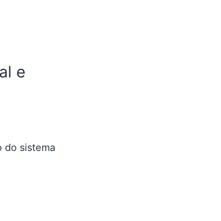
al e
 do sistema