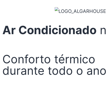
Ar Condicionado
n
Conforto térmico
durante todo o ano