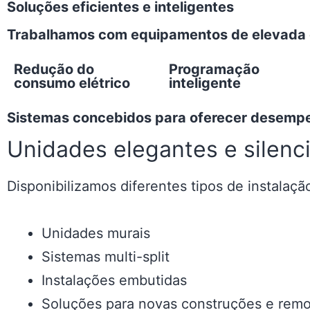
Soluções eficientes e inteligentes
Trabalhamos com equipamentos de elevada e
Redução do
Programação
consumo elétrico
inteligente
Sistemas concebidos para oferecer desempe
Unidades elegantes e silenc
Disponibilizamos diferentes tipos de instalaçã
Unidades murais
Sistemas multi-split
Instalações embutidas
Soluções para novas construções e rem