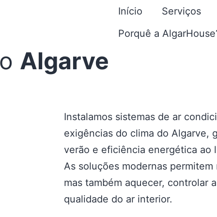
Início
Serviços
Porquê a AlgarHouse
o
Algarve
Instalamos sistemas de ar condi
exigências do clima do Algarve, 
verão e eficiência energética ao 
As soluções modernas permitem 
mas também aquecer, controlar a
qualidade do ar interior.