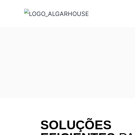
SOLUÇÕES