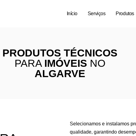
Início
Serviços
Produtos
PRODUTOS TÉCNICOS
PARA
IMÓVEIS
NO
ALGARVE
Selecionamos e instalamos pr
qualidade, garantindo desempe